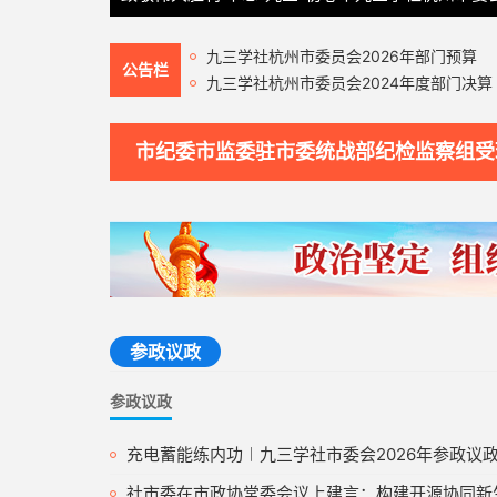
九三学社杭州市委员会2026年部门预算
公告栏
九三学社杭州市委员会2024年度部门决算
市纪委市监委驻市委统战部纪检监察组受
参政议政
参政议政
充电蓄能练内功︱九三学社市委会2026年参政议政工作培
社市委在市政协常委会议上建言：构建开源协同新生态 强化长三角人工智