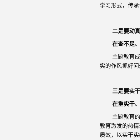
学习形式，传承
二是要动真
在查不足、转
主题教育成效
实的作风抓好问
三是要实干
在重实干、出
主题教育的最
教育激发的热情
质效，以实干实