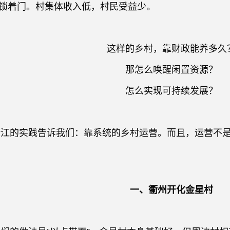
锁着门。村集体收入低，村民受益少。
这样的乡村，靠财政能养多久
那怎么唤醒闲置资源？
怎么实现可持续发展？
实践告诉我们：靠系统的乡村运营。而且，运营不是
一、衢州开化金星村