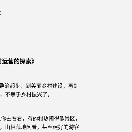
斌
村运营的探索》
整治起步，到美丽乡村建设，再到
，不等于乡村振兴了。
你去看看，有的村热闹得像景区，
，山林荒地闲着，甚至建好的游客