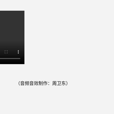
（音频音效制作：周卫东）