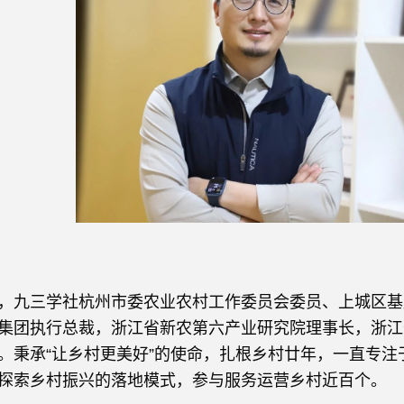
，
九三学社杭州市委农业农村工作委员会委员、上城区基
集团执行总裁，浙江省新农第六产业研究院理事长，浙江
。秉承“让乡村更美好”的使命，扎根乡村廿年，一直专
探索乡村振兴的落地模式，参与服务运营乡村近百个。