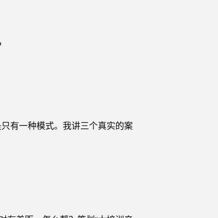
？
只有一种模式。我讲三个真实的案