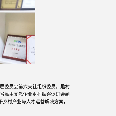
层委员会第六支社组织委员，趣村
省民主党派企业乡村振兴促进会副
注于乡村产业与人才运营解决方案，