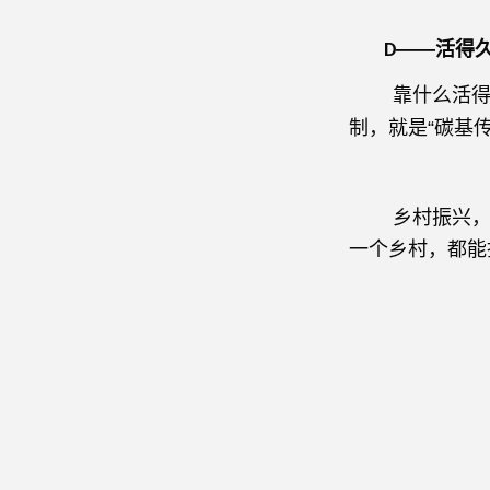
——活得
D
靠什么活得久？
制，就是“碳基
乡村振兴，没
一个乡村，都能