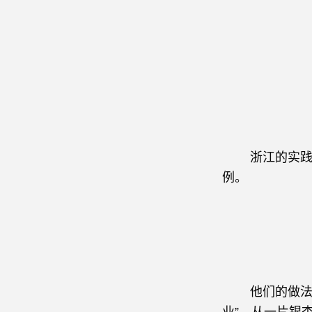
浙江的实践告
例。
他们的做法是“