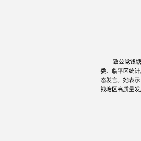
致公党钱塘总
委、临平区统计
态发言。她表示
钱塘区高质量发