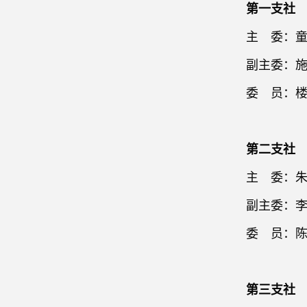
第一支社
主 委
：
副主委：施
委 员：楼 
第二支社
主 委：朱
副主委：李
委 员：陈治
第三支社