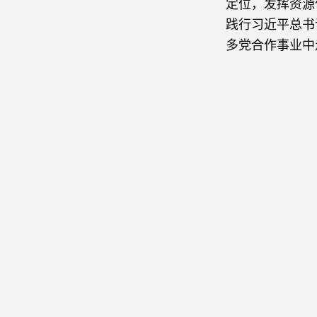
定位，发挥资源
践行习近平总书
多党合作事业中