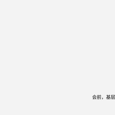
会前，基层委