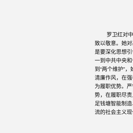
罗卫红对中共
致以敬意。她对
是要深化思想引
一到中共中央和
到“两个维护”
清廉作风，在强
为履职优势。严
势，在履职尽责
足钱塘智能制造
流的社会主义现