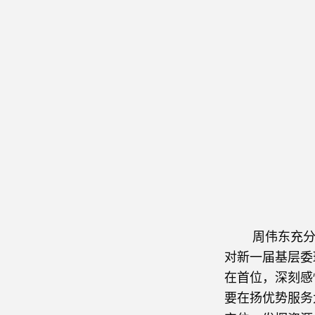
周伟东充分肯
对新一届基层委
在首位，深刻感
要在扬优势服务