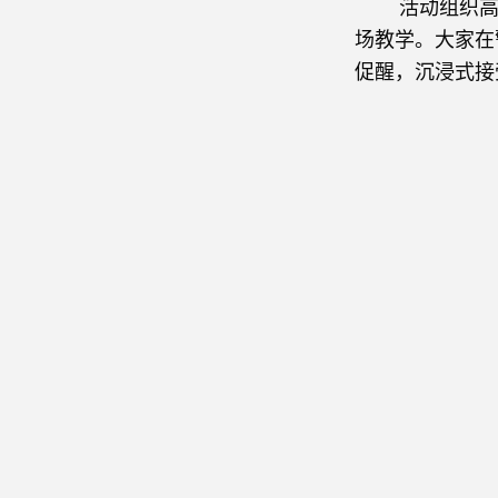
活动组织高新
场教学。大家在
促醒，沉浸式接