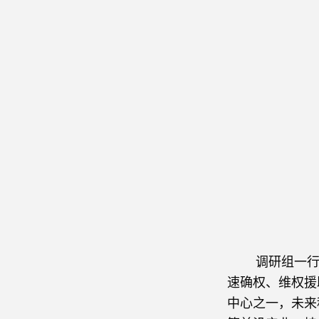
调研组一行实
速确权、维权援
中心之一，未来