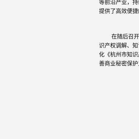
等前沿产业，持
提供了高效便捷
在随后召开的
识产权调解、知
化《杭州市知识
善商业秘密保护