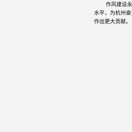
作风建设永远
水平，为杭州奋
作出更大贡献。