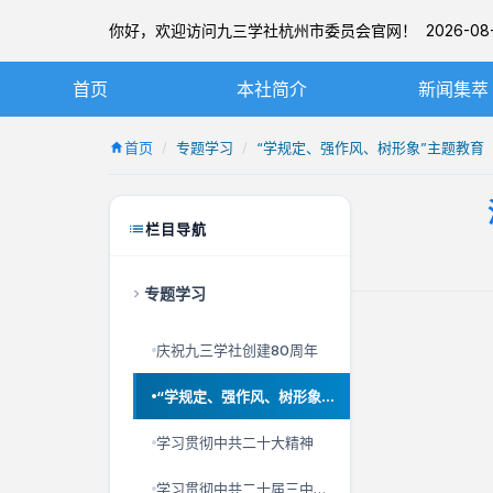
你好，欢迎访问九三学社杭州市委员会官网！ 2026-08-
首页
本社简介
新闻集萃
九三学社简介
社务要闻
首页
专题学习
“学规定、强作风、树形象”主题教育
章程
基层动态
杭州九三简介
图片新闻
栏目导航
本届市委
专题学习
历届市委
庆祝九三学社创建80周年
“学规定、强作风、树形象”主题教育
学习贯彻中共二十大精神
学习贯彻中共二十届三中全会精神