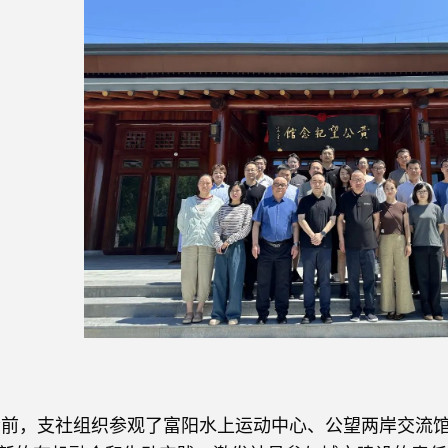
会前，支社组织参观了富阳水上运动中心、公望两岸交流