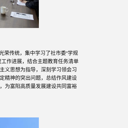
光荣传统，集中学习了社市委“学规
度工作进展，结合主题教育任务清单
主义思想为指导，深刻学习领会习
定精神的突出问题，总结作风建设
，为富阳高质量发展建设共同富裕