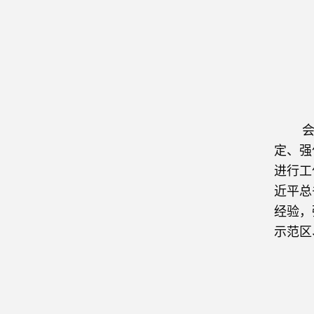
会议
定、强
进行工
近平总
经验，
示范区