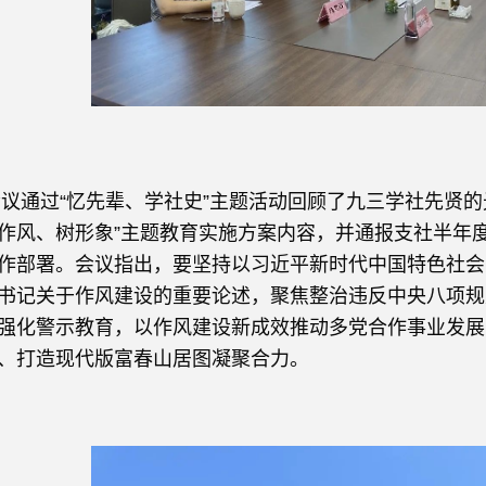
通过
“忆先辈、学社史”主题活动回顾了九三学社先贤的
作风、树形象”主题教育实施方案内容，并通报支社半年
作部署。会议指出，要坚持以习近平新时代中国特色社会
书记关于作风建设的重要论述，聚焦整治违反中央八项规
强化警示教育，以作风建设新成效推动多党合作事业发展
、打造现代版富春山居图凝聚合力。