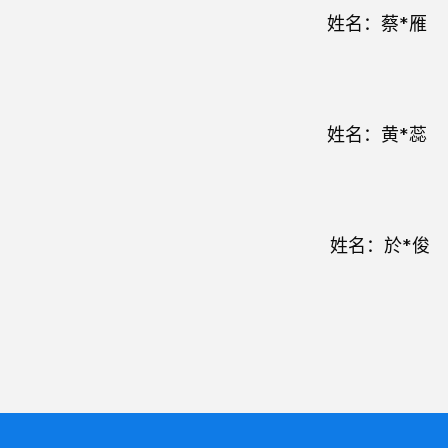
姓名：
蔡*
姓名：
黄*
姓名：
於*