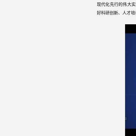
现代化先行的伟大实
好科研创新、人才培