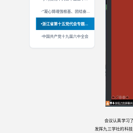
“凝心铸魂强根基、团结奋进新征程”主题教育
浙江省第十五党代会专题学习
中国共产党十九届六中全会
会议认真学习了省
发挥九三学社的科技